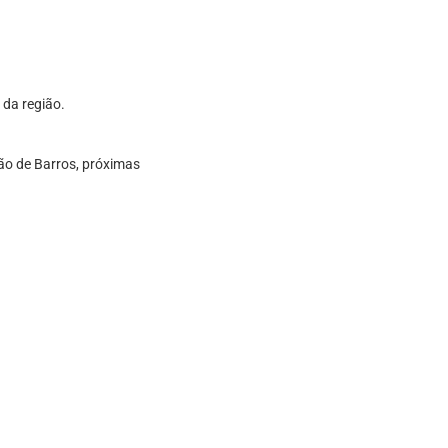
 da região.
ão de Barros, próximas