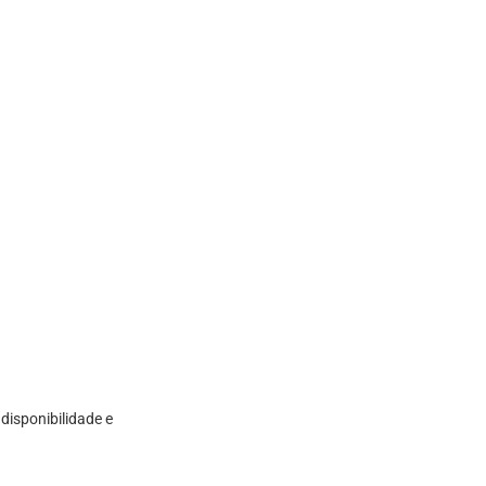
e
disponibilidade e