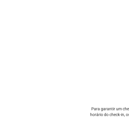
Para garantir um che
horário do check-in, 