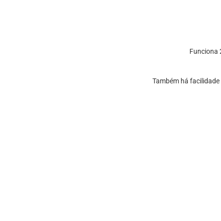
Funciona 2
Também há facilidade 