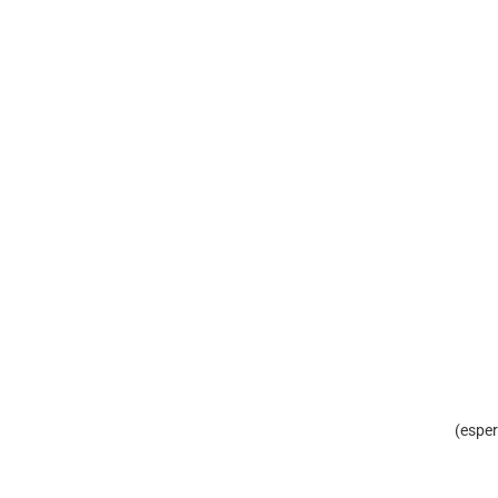
(esper