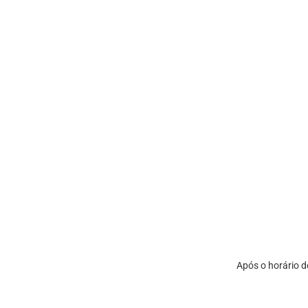
Após o horário 