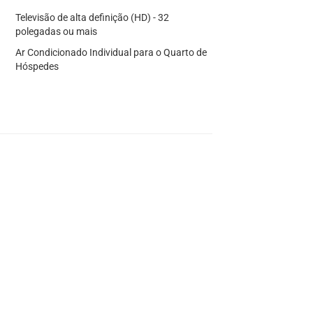
Televisão de alta definição (HD) - 32
polegadas ou mais
Ar Condicionado Individual para o Quarto de
Hóspedes