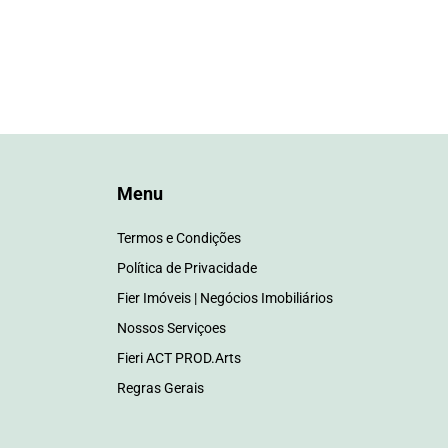
Menu
Termos e Condições
Política de Privacidade
Fier Imóveis | Negócios Imobiliários
Nossos Serviçoes
Fieri ACT PROD.Arts
Regras Gerais