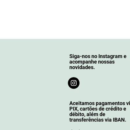
Siga-nos no Instagram e
acompanhe nossas
novidades.
Aceitamos pagamentos v
PIX, cartões de crédito e
débito, além de
transferências via IBAN.