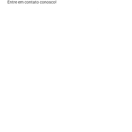
Entre em contato conosco!