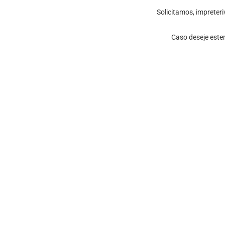
Solicitamos, impreteri
Caso deseje este