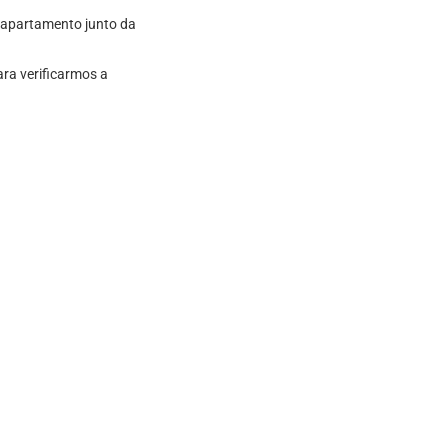
 apartamento junto da
ra verificarmos a