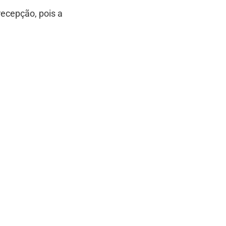
ecepção, pois a