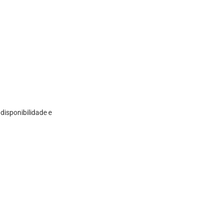
e
disponibilidade e