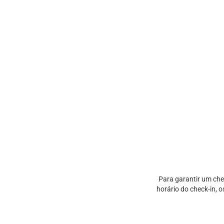
Para garantir um che
horário do check-in, 