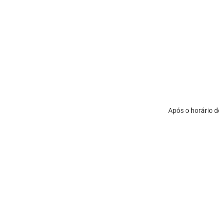
Após o horário 