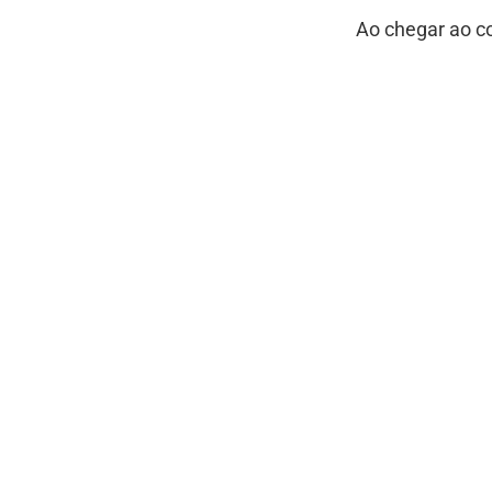
Ao chegar ao c