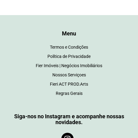
Menu
Termos e Condições
Política de Privacidade
Fier Imóveis | Negócios Imobiliários
Nossos Serviçoes
Fieri ACT PROD.Arts
Regras Gerais
Siga-nos no Instagram e acompanhe nossas
novidades.