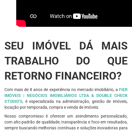
SEU IMÓVEL DÁ MAIS
TRABALHO DO QUE
RETORNO FINANCEIRO?
Com mais de 8 anos de experiência no mercado imobiliário, a
FIER
IMÓVEIS | NEGÓCIOS IMOBILIÁRIOS LTDA & DOUBLE CHECK
STUDIO'S
, é especializada na administração, gestão de imóveis,
locação por temporada, compra e venda de imóveis.
Nosso compromisso é oferecer um atendimento personalizado,
com alto padrão de qualidade, transparência e foco em resultados,
sempre buscando melhorias contínuas e soluções inovadoras para