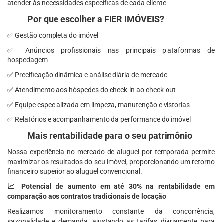
atender às necessidades específicas de cada cliente.
Por que escolher a FIER IMÓVEIS?
✅ Gestão completa do imóvel
✅ Anúncios profissionais nas principais plataformas de
hospedagem
✅ Precificação dinâmica e análise diária de mercado
✅ Atendimento aos hóspedes do check-in ao check-out
✅ Equipe especializada em limpeza, manutenção e vistorias
✅ Relatórios e acompanhamento da performance do imóvel
Mais rentabilidade para o seu patrimônio
Nossa experiência no mercado de aluguel por temporada permite
maximizar os resultados do seu imóvel, proporcionando um retorno
financeiro superior ao aluguel convencional.
📈 Potencial de aumento em até 30% na rentabilidade em
comparação aos contratos tradicionais de locação.
Realizamos monitoramento constante da concorrência,
sazonalidade e demanda, ajustando as tarifas diariamente para