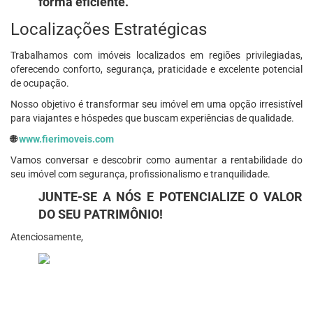
forma eficiente.
Localizações Estratégicas
Trabalhamos com imóveis localizados em regiões privilegiadas,
oferecendo conforto, segurança, praticidade e excelente potencial
de ocupação.
Nosso objetivo é transformar seu imóvel em uma opção irresistível
para viajantes e hóspedes que buscam experiências de qualidade.
🌐
www.fierimoveis.com
Vamos conversar e descobrir como aumentar a rentabilidade do
seu imóvel com segurança, profissionalismo e tranquilidade.
JUNTE-SE A NÓS E POTENCIALIZE O VALOR
DO SEU PATRIMÔNIO!
Atenciosamente,