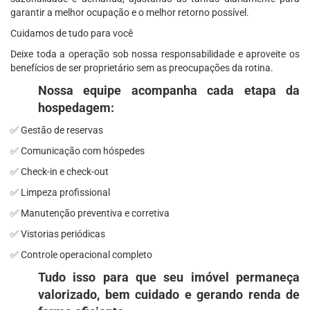
garantir a melhor ocupação e o melhor retorno possível.
Cuidamos de tudo para você
Deixe toda a operação sob nossa responsabilidade e aproveite os
benefícios de ser proprietário sem as preocupações da rotina.
Nossa equipe acompanha cada etapa da
hospedagem:
✅ Gestão de reservas
✅ Comunicação com hóspedes
✅ Check-in e check-out
✅ Limpeza profissional
✅ Manutenção preventiva e corretiva
✅ Vistorias periódicas
✅ Controle operacional completo
Tudo isso para que seu imóvel permaneça
valorizado, bem cuidado e gerando renda de