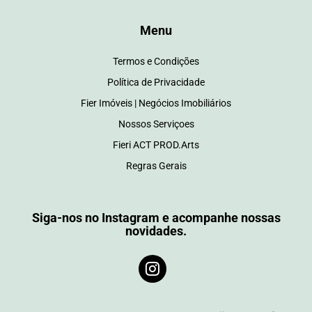
Menu
Termos e Condições
Política de Privacidade
Fier Imóveis | Negócios Imobiliários
Nossos Serviçoes
Fieri ACT PROD.Arts
Regras Gerais
Siga-nos no Instagram e acompanhe nossas
novidades.