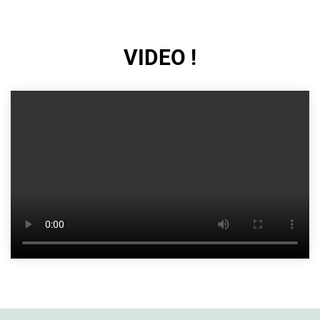
VIDEO !