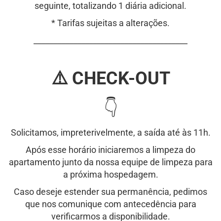
seguinte, totalizando 1 diária adicional.
* Tarifas sujeitas a alterações.
_______________________________________
⚠️ CHECK-OUT
👇
Solicitamos, impreterivelmente, a saída até às 11h.
Após esse horário iniciaremos a limpeza do
apartamento junto da nossa equipe de limpeza para
a próxima hospedagem.
Caso deseje estender sua permanência, pedimos
que nos comunique com antecedência para
verificarmos a disponibilidade.