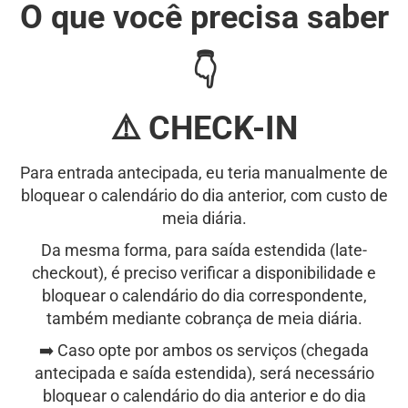
O que você precisa saber
👇
⚠️ CHECK-IN
Para entrada antecipada, eu teria manualmente de
bloquear o calendário do dia anterior, com custo de
meia diária.
Da mesma forma, para saída estendida (late-
checkout), é preciso verificar a disponibilidade e
bloquear o calendário do dia correspondente,
também mediante cobrança de meia diária.
➡️ Caso opte por ambos os serviços (chegada
antecipada e saída estendida), será necessário
bloquear o calendário do dia anterior e do dia