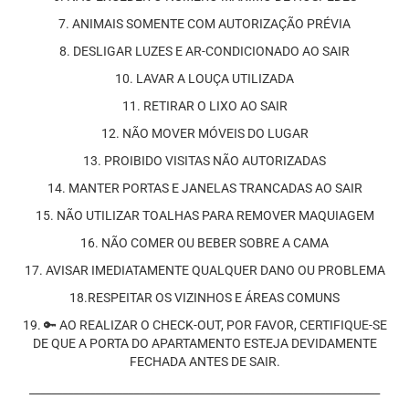
7. ANIMAIS SOMENTE COM AUTORIZAÇÃO PRÉVIA
8. DESLIGAR LUZES E AR-CONDICIONADO AO SAIR
10. LAVAR A LOUÇA UTILIZADA
11. RETIRAR O LIXO AO SAIR
12. NÃO MOVER MÓVEIS DO LUGAR
13. PROIBIDO VISITAS NÃO AUTORIZADAS
14. MANTER PORTAS E JANELAS TRANCADAS AO SAIR
15. NÃO UTILIZAR TOALHAS PARA REMOVER MAQUIAGEM
16. NÃO COMER OU BEBER SOBRE A CAMA
17. AVISAR IMEDIATAMENTE QUALQUER DANO OU PROBLEMA
18.RESPEITAR OS VIZINHOS E ÁREAS COMUNS
19. 🔑 AO REALIZAR O CHECK-OUT, POR FAVOR, CERTIFIQUE-SE
DE QUE A PORTA DO APARTAMENTO ESTEJA DEVIDAMENTE
FECHADA ANTES DE SAIR.
________________________________________________________________