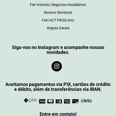
Fier Imóveis | Negócios Imobiliários
Nossos Serviçoes
Fieri ACT PROD.Arts
Regras Gerais
Siga-nos no Instagram e acompanhe nossas
novidades.
Aceitamos pagamentos via PIX, cartões de crédito
e débito, além de transferências via IBAN.
Entre em contato!