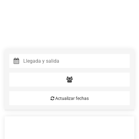
Actualizar fechas