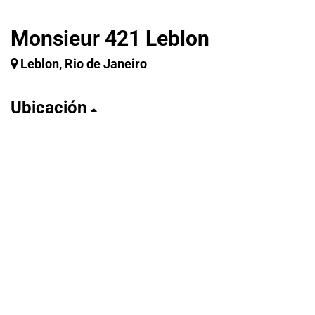
Monsieur 421 Leblon
Leblon, Rio de Janeiro
Ubicación