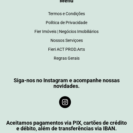
Menu
Termos e Condições
Política de Privacidade
Fier Imóveis | Negócios Imobiliários
Nossos Serviçoes
Fieri ACT PROD.Arts
Regras Gerais
Siga-nos no Instagram e acompanhe nossas
novidades.
Aceitamos pagamentos via PIX, cartões de crédito
e débito, além de transferências via IBAN.