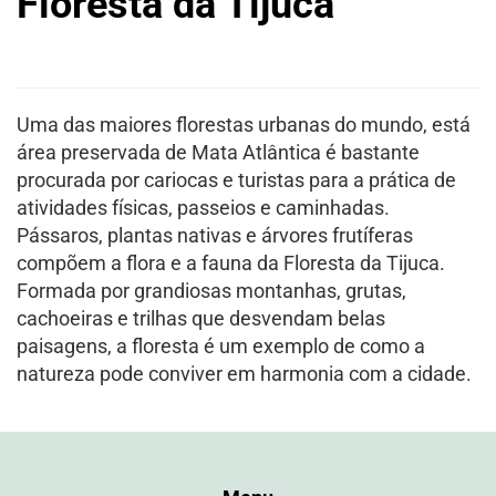
Floresta da Tijuca
Uma das maiores florestas urbanas do mundo, está
área preservada de Mata Atlântica é bastante
procurada por cariocas e turistas para a prática de
atividades físicas, passeios e caminhadas.
Pássaros, plantas nativas e árvores frutíferas
compõem a flora e a fauna da Floresta da Tijuca.
Formada por grandiosas montanhas, grutas,
cachoeiras e trilhas que desvendam belas
paisagens, a floresta é um exemplo de como a
natureza pode conviver em harmonia com a cidade.