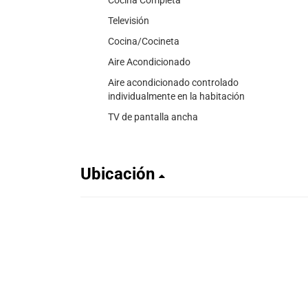
Televisión
Cocina/Cocineta
Aire Acondicionado
Aire acondicionado controlado
individualmente en la habitación
TV de pantalla ancha
Ubicación