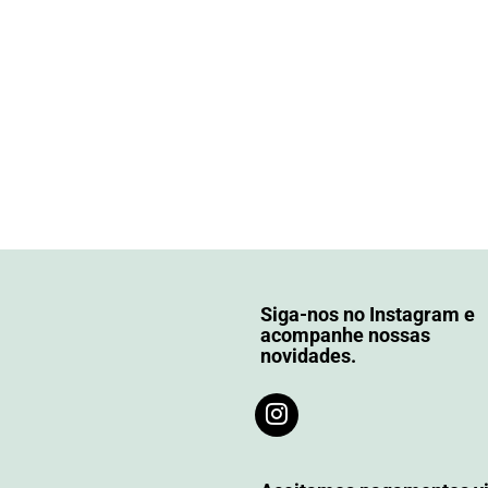
Siga-nos no Instagram e
acompanhe nossas
novidades.