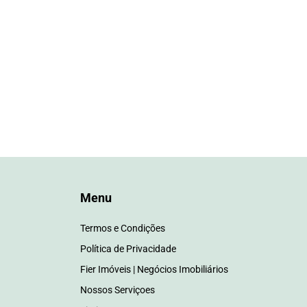
Menu
Termos e Condições
Política de Privacidade
Fier Imóveis | Negócios Imobiliários
Nossos Serviçoes