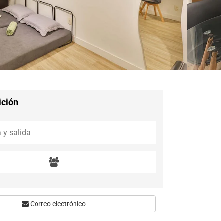
ición
Correo electrónico