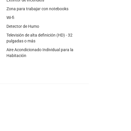
Zona para trabajar con notebooks
Wi-fi
Detector de Humo
Televisión de alta definición (HD) - 32
pulgadas o más
Aire Acondicionado Individual para la
Habitación