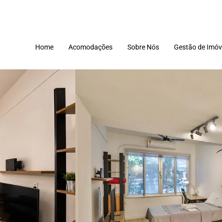
Home
Acomodações
Sobre Nós
Gestão de Imóv