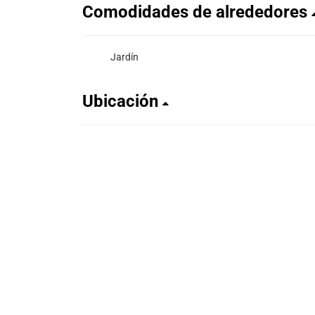
Comodidades de alrededores
Jardín
Ubicación