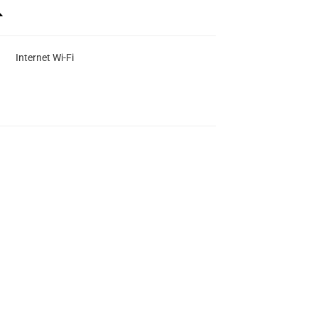
Internet Wi-Fi