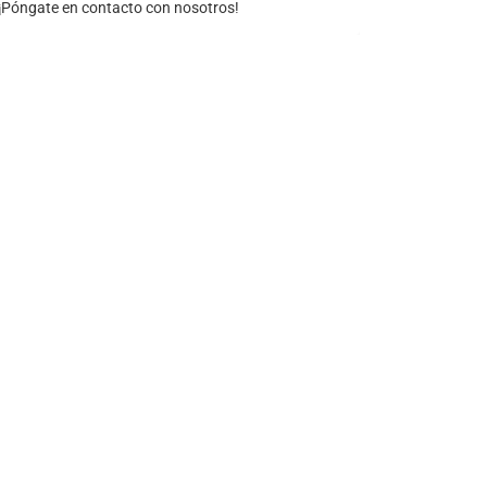
¡Póngate en contacto con nosotros!