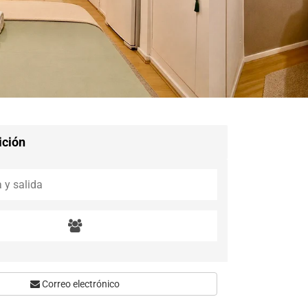
ición
Correo electrónico