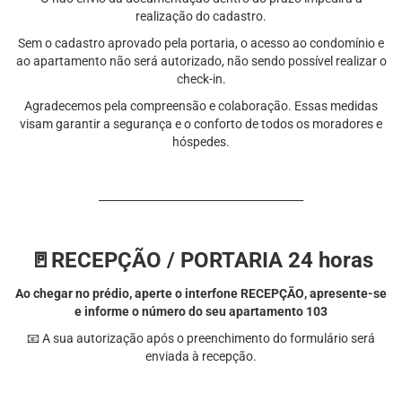
realização do cadastro.
Sem o cadastro aprovado pela portaria, o acesso ao condomínio e
ao apartamento não será autorizado, não sendo possível realizar o
check-in.
Agradecemos pela compreensão e colaboração. Essas medidas
visam garantir a segurança e o conforto de todos os moradores e
hóspedes.
______________________________________
🚪RECEPÇÃO / PORTARIA 24 horas
Ao chegar no
prédio, aperte o interfone RECEPÇÃO
, apresente-se
e informe o número do seu apartamento 103
📧 A sua autorização após o preenchimento do formulário será
enviada à recepção.