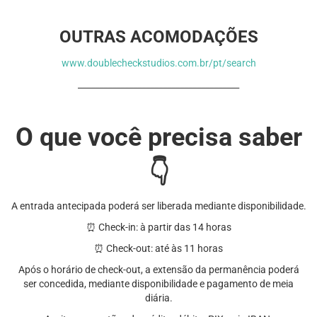
OUTRAS ACOMODAÇÕES
www.doublecheckstudios.com.br/pt/search
______________________________________
O que você precisa saber
👇
A entrada antecipada poderá ser liberada mediante disponibilidade.
⏰ Check-in: à partir das 14 horas
⏰ Check-out: até às 11 horas
Após o horário de check-out, a extensão da permanência poderá
ser concedida, mediante
disponibilidade e pagamento de meia
diária.