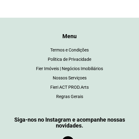
Menu
Termos e Condições
Política de Privacidade
Fier Imóveis | Negócios Imobiliários
Nossos Serviçoes
Fieri ACT PROD.Arts
Regras Gerais
Siga-nos no Instagram e acompanhe nossas
novidades.