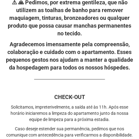
⚠️ 🙏 Pedimos, por extrema gentileza, que não
utilizem as toalhas de banho para remover
maquiagem, tinturas, bronzeadores ou qualquer
produto que possa causar manchas permanentes
no tecido.
Agradecemos imensamente pela compreensão,
colaboração e cuidado com o apartamento. Esses
pequenos gestos nos ajudam a manter a qualidade
da hospedagem para todos os nossos hóspedes.⁠
⁠______________________________________
CHECK-OUT
Solicitamos, impreterivelmente, a saída até às 11h.
Após esse
horário iniciaremos a limpeza do apartamento junto da nossa
equipe de limpeza para a próxima estadia.
Caso deseje estender sua permanência, pedimos que nos
comunique com antecedência para verificarmos a disponibilidade.