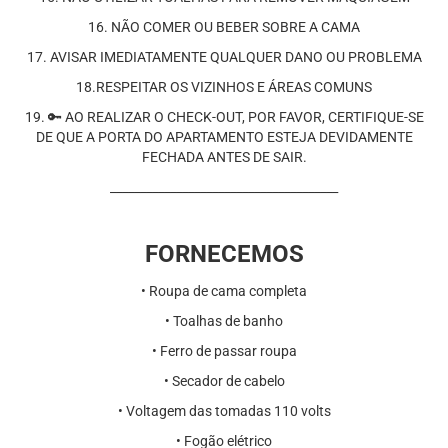
16. NÃO COMER OU BEBER SOBRE A CAMA
17. AVISAR IMEDIATAMENTE QUALQUER DANO OU PROBLEMA
18.RESPEITAR OS VIZINHOS E ÁREAS COMUNS
19. 🔑 AO REALIZAR O CHECK-OUT, POR FAVOR, CERTIFIQUE-SE
DE QUE A PORTA DO APARTAMENTO ESTEJA DEVIDAMENTE
FECHADA ANTES DE SAIR.
______________________________________
FORNECEMOS
•⁠ Roupa de cama completa
•⁠ Toalhas de banho
•⁠ Ferro de passar roupa
•⁠ Secador de cabelo
•⁠ Voltagem das tomadas 110 volts
•⁠ Fogão elétrico