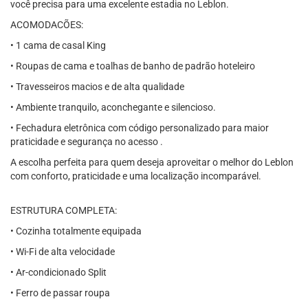
você precisa para uma excelente estadia no Leblon.
ACOMODACÕES:
• 1 cama de casal King
• Roupas de cama e toalhas de banho de padrão hoteleiro
• Travesseiros macios e de alta qualidade
• Ambiente tranquilo, aconchegante e silencioso.
• Fechadura eletrônica com código personalizado para maior
praticidade e segurança no acesso .
A escolha perfeita para quem deseja aproveitar o melhor do Leblon
com conforto, praticidade e uma localização incomparável.
ESTRUTURA COMPLETA:
• Cozinha totalmente equipada
• Wi-Fi de alta velocidade
• Ar-condicionado Split
• Ferro de passar roupa