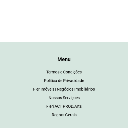
Menu
Termos e Condições
Política de Privacidade
Fier Imóveis | Negócios Imobiliários
Nossos Serviçoes
Fieri ACT PROD.Arts
Regras Gerais