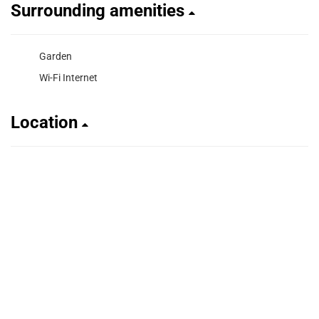
Surrounding amenities
Garden
Wi-Fi Internet
Location