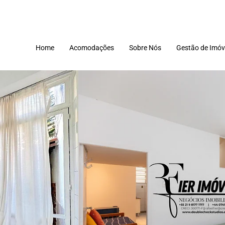
Home
Acomodações
Sobre Nós
Gestão de Imóv