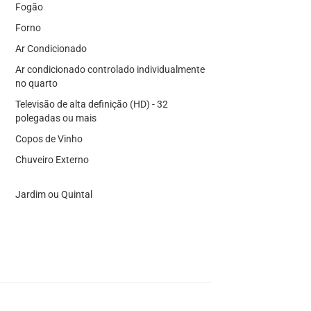
Fogão
Forno
Ar Condicionado
Ar condicionado controlado individualmente
no quarto
Televisão de alta definição (HD) - 32
polegadas ou mais
Copos de Vinho
Chuveiro Externo
Jardim ou Quintal