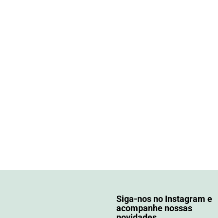
Siga-nos no Instagram e
acompanhe nossas
novidades.