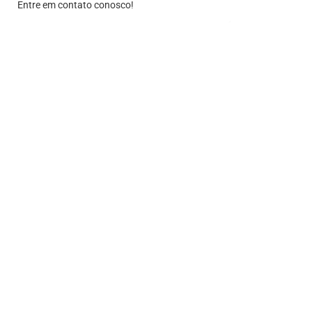
Entre em contato conosco!